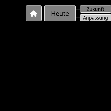
Zukunft
Heute
Anpassung