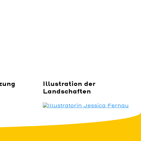
zung
Illustration der
Landschaften