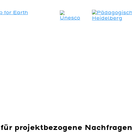
für projektbezogene Nachfrage