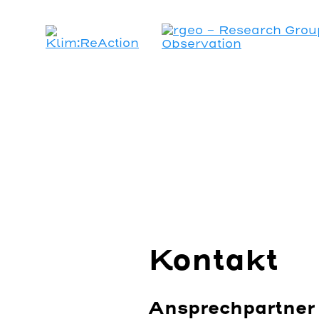
Kontakt
Ansprechpartner 